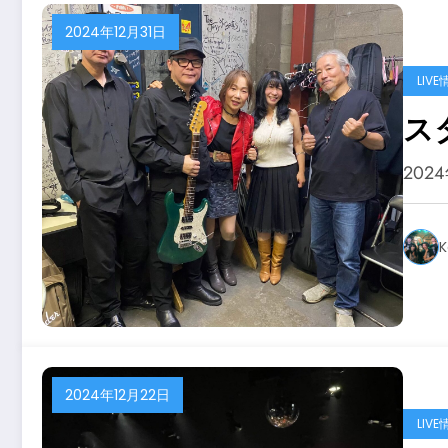
2024年12月31日
LIVE
ス
202
K
2024年12月22日
LIVE