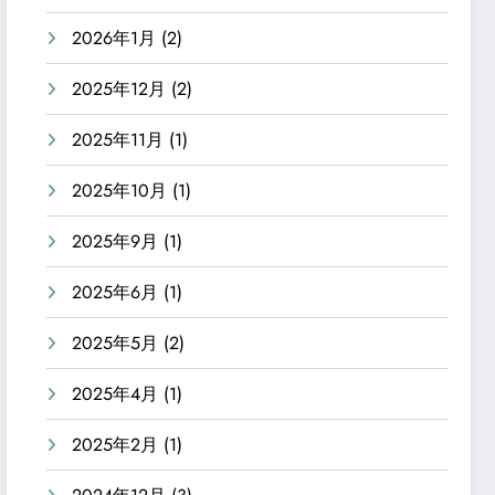
2026年1月
(2)
2025年12月
(2)
2025年11月
(1)
2025年10月
(1)
2025年9月
(1)
2025年6月
(1)
2025年5月
(2)
2025年4月
(1)
2025年2月
(1)