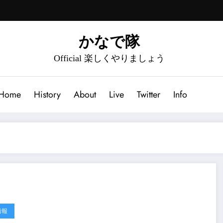
かなで隊
Official 楽しくやりましょう
Home
History
About
Live
Twitter
Info
情報