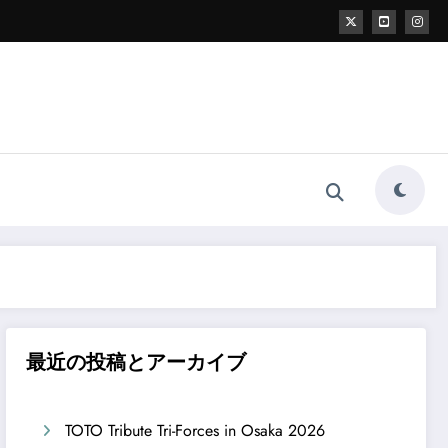
最近の投稿とアーカイブ
TOTO Tribute Tri-Forces in Osaka 2026