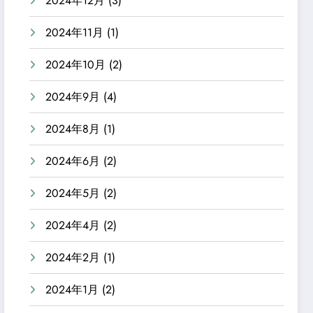
2024年12月
(3)
2024年11月
(1)
2024年10月
(2)
2024年9月
(4)
2024年8月
(1)
2024年6月
(2)
2024年5月
(2)
2024年4月
(2)
2024年2月
(1)
2024年1月
(2)