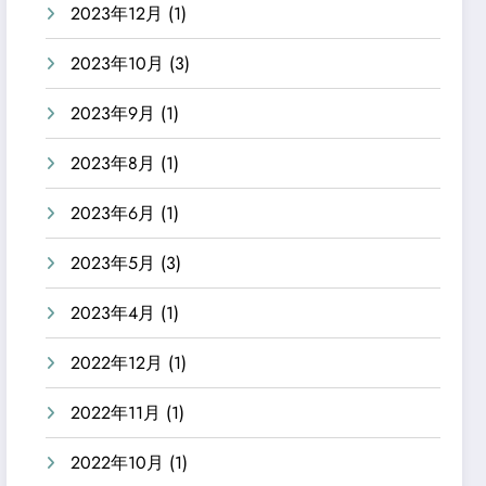
2023年12月
(1)
2023年10月
(3)
2023年9月
(1)
2023年8月
(1)
2023年6月
(1)
2023年5月
(3)
2023年4月
(1)
2022年12月
(1)
2022年11月
(1)
2022年10月
(1)