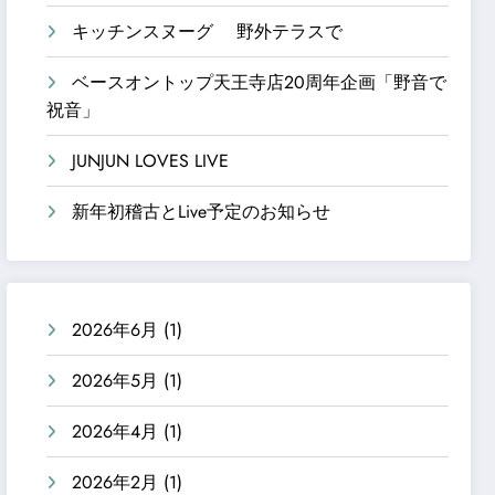
キッチンスヌーグ 野外テラスで
ベースオントップ天王寺店20周年企画「野音で
祝音」
JUNJUN LOVES LIVE
新年初稽古とLive予定のお知らせ
2026年6月
(1)
2026年5月
(1)
2026年4月
(1)
2026年2月
(1)