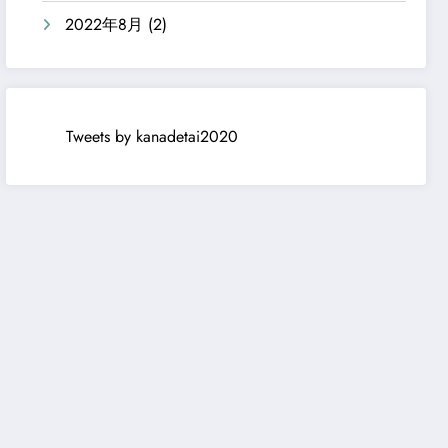
2022年8月
(2)
Tweets by kanadetai2020