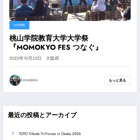
LIVE情報
桃山学院教育大学大学祭
『MOMOKYO FES つなぐ』
2022年10月23日 大阪府…
Kanadetai
もっと見る
最近の投稿とアーカイブ
TOTO Tribute Tri-Forces in Osaka 2026