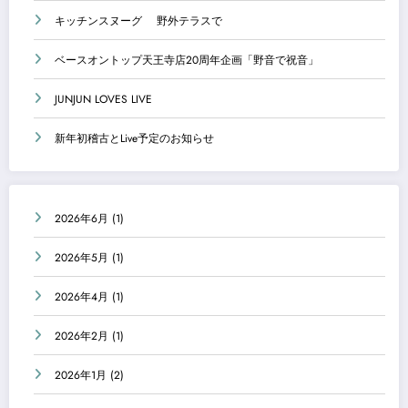
キッチンスヌーグ 野外テラスで
ベースオントップ天王寺店20周年企画「野音で祝音」
JUNJUN LOVES LIVE
新年初稽古とLive予定のお知らせ
2026年6月
(1)
2026年5月
(1)
2026年4月
(1)
2026年2月
(1)
2026年1月
(2)