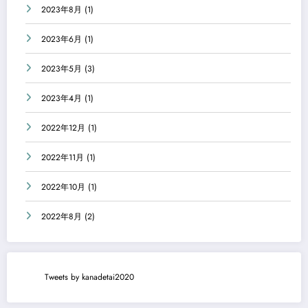
2023年8月
(1)
2023年6月
(1)
2023年5月
(3)
2023年4月
(1)
2022年12月
(1)
2022年11月
(1)
2022年10月
(1)
2022年8月
(2)
Tweets by kanadetai2020