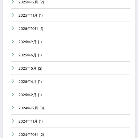
2025年12月
(2)
2025年11月
(1)
2025年10月
(1)
2025年9月
(1)
2025年6月
(1)
2025年5月
(2)
2025年4月
(1)
2025年2月
(1)
2024年12月
(3)
2024年11月
(1)
2024年10月
(2)