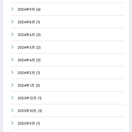
2024年9月
(4)
2024年8月
(1)
2024年6月
(2)
2024年5月
(2)
2024年4月
(2)
2024年2月
(1)
2024年1月
(2)
2023年12月
(1)
2023年10月
(3)
2023年9月
(1)