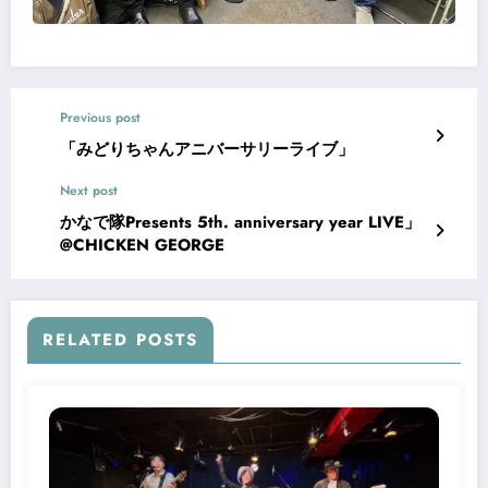
Previous post
「みどりちゃんアニバーサリーライブ」
Next post
かなで隊Presents 5th. anniversary year LIVE」
@CHICKEN GEORGE
RELATED POSTS