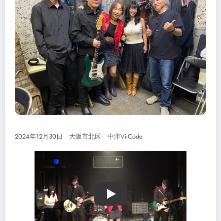
2024年12月30日 大阪市北区 中津Vi-Code
Play